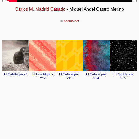
Carlos M. Madrid Casado
- Miguel Ángel Castro Merino
©
nodulo.net