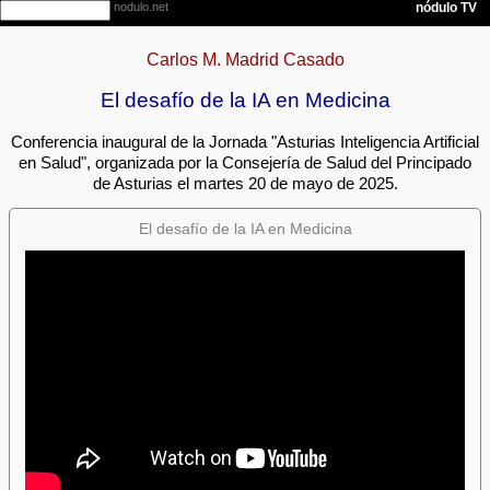
Carlos M. Madrid Casado
El desafío de la IA en Medicina
Conferencia inaugural de la Jornada "Asturias Inteligencia Artificial
en Salud", organizada por la Consejería de Salud del Principado
de Asturias el martes 20 de mayo de 2025.
El desafío de la IA en Medicina