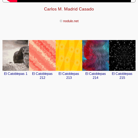
Carlos M. Madrid Casado
©
nodulo.net